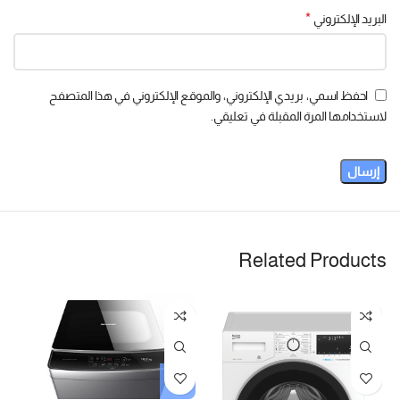
*
البريد الإلكتروني
احفظ اسمي، بريدي الإلكتروني، والموقع الإلكتروني في هذا المتصفح
لاستخدامها المرة المقبلة في تعليقي.
Related Products