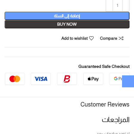
إضافة إلى السلة
BUY NOW
Add to wishlist
Compare
Guaranteed Safe Checkout
Customer Reviews
المراجعات
لا توجد مراجعات بعد.