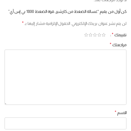
كن أول من يقيم “غسالة الضغط من كارشير، قوة الضغط 1800 بي إس آي”
*
لن يتم نشر عنوان بريدك الإلكتروني.
الحقول الإلزامية مشار إليها بـ
*
تقييمك
*
مراجعتك
*
الاسم