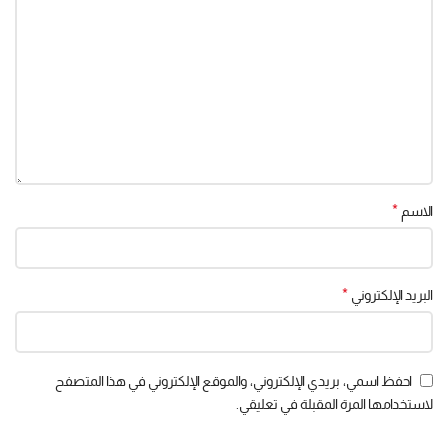
*
الاسم
*
البريد الإلكتروني
احفظ اسمي، بريدي الإلكتروني، والموقع الإلكتروني في هذا المتصفح
لاستخدامها المرة المقبلة في تعليقي.