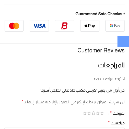
Guaranteed Safe Checkout
Customer Reviews
المراجعات
لا توجد مراجعات بعد.
كن أول من يقيم “كرسي مكتب جلد عالي الظهر، أسود”
*
لن يتم نشر عنوان بريدك الإلكتروني.
الحقول الإلزامية مشار إليها بـ
*
تقييمك
*
مراجعتك