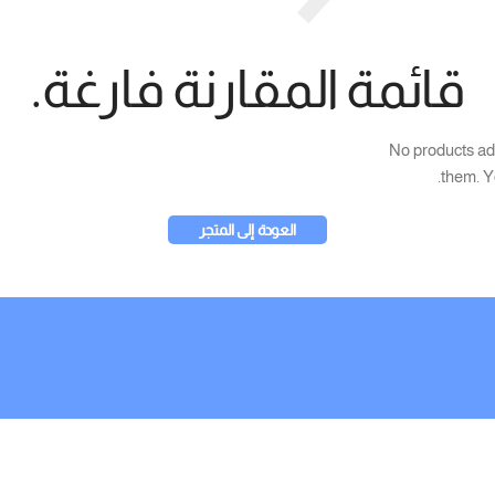
قائمة المقارنة فارغة.
No products ad
them.
Yo
العودة إلى المتجر