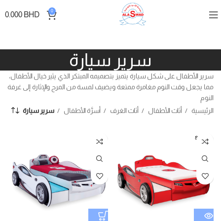
0
0.000
BHD
سرير سيارة
سرير الأطفال على شكل سيارة يتميز بتصميمه المبتكر الذي يثير خيال الأطفال،
مما يجعل وقت النوم مغامرة ممتعة ويضيف لمسة من المرح والإثارة إلى غرفة
النوم
الرئيسية
أثاث الأطفال
أثاث الغرف
أسرَّة الأطفال
سرير سيارة
SOLD
OUT