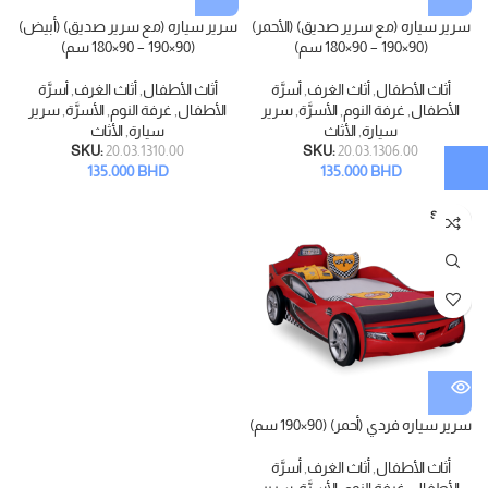
سرير سياره (مع سرير صديق) (الأحمر)
سرير سياره (مع سرير صديق) (أبيض)
(90×190 – 90×180 سم)
(90×190 – 90×180 سم)
أثاث الأطفال
,
أثاث الغرف
,
أسرَّة
أثاث الأطفال
,
أثاث الغرف
,
أسرَّة
الأطفال
,
غرفة النوم
,
الأسرَّة
,
سرير
الأطفال
,
غرفة النوم
,
الأسرَّة
,
سرير
سيارة
,
الأثاث
سيارة
,
الأثاث
SKU:
20.03.1310.00
SKU:
20.03.1306.00
135.000
BHD
135.000
BHD
SOLD
OUT
سرير سياره فردي (أحمر) (90×190 سم)
أثاث الأطفال
,
أثاث الغرف
,
أسرَّة