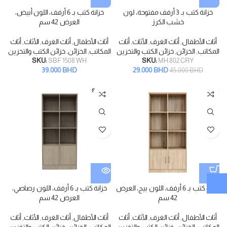
خزانة كتب بـ 3 أرفف مفتوحة، لون
خزانة كتب بـ 6 أرفف، اللون أبيض،
خشب الكرز
العرض 42 سم
أثاث الأطفال
,
أثاث الغرف
,
الأثاث
,
أثاث
أثاث الأطفال
,
أثاث الغرف
,
الأثاث
,
أثاث
المكاتب
,
الخزائن
,
خزائن الكتب والتخزين
المكاتب
,
الخزائن
,
خزائن الكتب والتخزين
SKU:
SBF 1508 WH
SKU:
MH 802 CRY
39.000
BHD
29.000
BHD
45.000
BHD
SOLD
OUT
خزانة كتب بـ 6 أرفف، اللون بيج، العرض
خزانة كتب بـ 6 أرفف، اللون رصاصي،
42 سم
العرض 42 سم
أثاث الأطفال
,
أثاث الغرف
,
الأثاث
,
أثاث
أثاث الأطفال
,
أثاث الغرف
,
الأثاث
,
أثاث