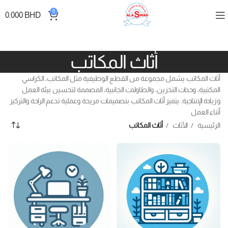
0
0.000
BHD
أثاث المكاتب
أثاث المكاتب يشمل مجموعة من القطع الوظيفية مثل المكاتب، الكراسي
المكتبية، وحدات التخزين، والطاولات الجانبية، المصممة لتحسين بيئة العمل
وزيادة الإنتاجية. يتميز أثاث المكاتب بتصميمات مريحة وعملية تدعم الراحة والتركيز
أثناء العمل
الرئيسية
الأثاث
أثاث المكاتب