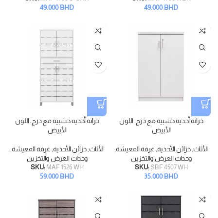
49.000
BHD
49.000
BHD
خزانة أحذية خشبية مع درج، اللون
خزانة أحذية خشبية مع درج، اللون
الأبيض
الأبيض
الأثاث
,
خزائن الأحذية
,
غرفة المعيشة
,
الأثاث
,
خزائن الأحذية
,
غرفة المعيشة
,
وحدات العرض والتخزين
وحدات العرض والتخزين
SKU:
MAF 1526 WH
SKU:
SBF 4507 WH
59.000
BHD
35.000
BHD