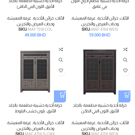
خزانة أحذية خشبية بنظام أدراج، اللون
خزانة أحذية خشبية مطعمة بالجلد
بني غامق
الأنيق، اللون البني الدافئ
الأثاث
,
خزائن الأحذية
,
غرفة المعيشة
,
الأثاث
,
خزائن الأحذية
,
غرفة المعيشة
,
وحدات العرض والتخزين
وحدات العرض والتخزين
SKU:
MAF 1518 COL
SKU:
MAF 4184 WEN
49.000
BHD
59.000
BHD
خزانة أحذية خشبية مطعمة بالجلد
خزانة أحذية خشبية مطعمة بالجلد
الأنيق، اللون البني الداكن
الأنيق، بلون خشب البلوط
الأثاث
,
خزائن الأحذية
,
غرفة المعيشة
,
الأثاث
,
خزائن الأحذية
,
غرفة المعيشة
,
وحدات العرض والتخزين
وحدات العرض والتخزين
SKU:
MAF 4706 S-OAK
SKU:
MAF 4706 WEN