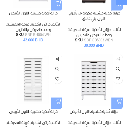
خزانة أحذية خشبية مكونة من أدراج،
خزانة أحذية خشبية، اللون الأبيض
اللون بني غامق
الأثاث
,
خزائن الأحذية
,
غرفة المعيشة
,
الأثاث
,
خزائن الأحذية
,
غرفة المعيشة
,
وحدات العرض والتخزين
وحدات العرض والتخزين
SBF SH004 WH
SKU:
43.000
BHD
SKU:
SBF CD5033 WEN
39.000
BHD
خزانة أحذية خشبية، اللون الأبيض
خزانة أحذية خشبية، اللون الأبيض
الأثاث
,
خزائن الأحذية
,
غرفة المعيشة
,
الأثاث
,
خزائن الأحذية
,
غرفة المعيشة
,