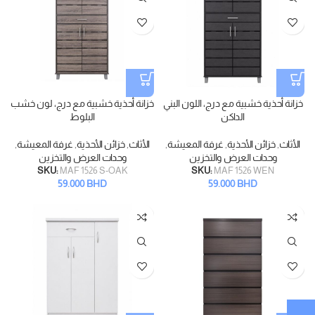
خزانة أحذية خشبية مع درج، اللون البني
خزانة أحذية خشبية مع درج، لون خشب
الداكن
البلوط
الأثاث
,
خزائن الأحذية
,
غرفة المعيشة
,
الأثاث
,
خزائن الأحذية
,
غرفة المعيشة
,
وحدات العرض والتخزين
وحدات العرض والتخزين
SKU:
MAF 1526 S-OAK
SKU:
MAF 1526 WEN
59.000
BHD
59.000
BHD