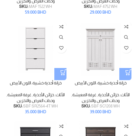
وحدات العرض والتخزين
وحدات العرض والتخزين
SKU:
MAF 1522 WH
SKU:
MAF 4752 WH
59.000
BHD
29.000
BHD
خزانة أحذية خشبية، اللون الأبيض
خزانة أحذية خشبية، اللون الأبيض
الأثاث
,
خزائن الأحذية
,
غرفة المعيشة
,
الأثاث
,
خزائن الأحذية
,
غرفة المعيشة
,
وحدات العرض والتخزين
وحدات العرض والتخزين
SKU:
SBF SR2564-4T WH
SKU:
SBF SC1208 WH
35.000
BHD
39.000
BHD