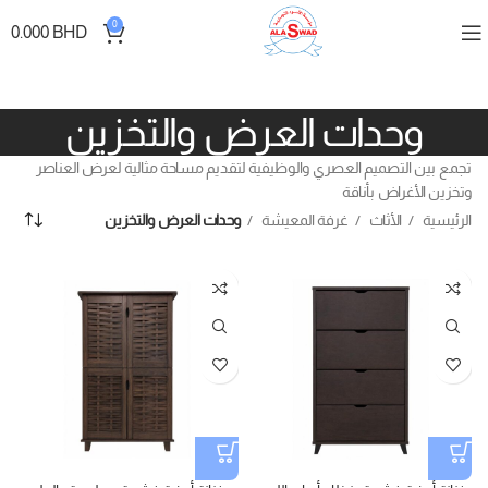
0
0.000
BHD
وحدات العرض والتخزين
تجمع بين التصميم العصري والوظيفية لتقديم مساحة مثالية لعرض العناصر
وتخزين الأغراض بأناقة
الرئيسية
الأثاث
غرفة المعيشة
وحدات العرض والتخزين