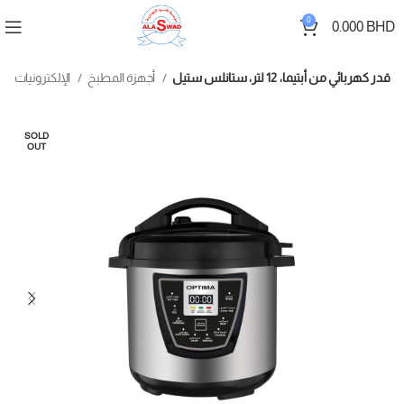
0
0.000
BHD
قدر كهربائي من أبتيما، 12 لتر، ستانلس ستيل
أجهزة المطبخ
الإلكترونيات والأجهزة الكهربائية
SOLD
OUT