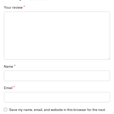
*
Your review
*
Name
*
Email
Save my name, email, and website in this browser for the next