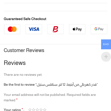
Guaranteed Safe Checkout
BHD
Customer Reviews
Reviews
There are no reviews yet.
Be the first to review “قدر كهربائي من أبتيما، 12 لتر، ستانلس ستيل”
Your email address will not be published.
Required fields are
*
marked
*
Your rating