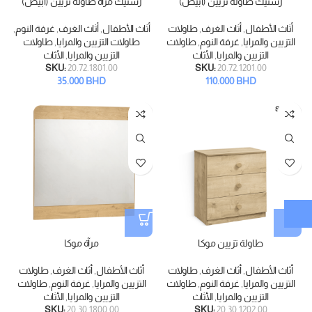
رستيك طاولة تزيين (أبيض)
رستيك مرآة طاولة تزيين (أبيض)
أثاث الأطفال
,
أثاث الغرف
,
طاولات
أثاث الأطفال
,
أثاث الغرف
,
غرفة النوم
,
التزيين والمرايا
,
غرفة النوم
,
طاولات
طاولات التزيين والمرايا
,
طاولات
التزيين والمرايا
,
الأثاث
التزيين والمرايا
,
الأثاث
SKU:
20.72.1801.00
SKU:
20.72.1201.00
35.000
BHD
110.000
BHD
SOLD
OUT
طاولة تزيين موكا
مرآة موكا
أثاث الأطفال
,
أثاث الغرف
,
طاولات
أثاث الأطفال
,
أثاث الغرف
,
طاولات
التزيين والمرايا
,
غرفة النوم
,
طاولات
التزيين والمرايا
,
غرفة النوم
,
طاولات
التزيين والمرايا
,
الأثاث
التزيين والمرايا
,
الأثاث
SKU:
20.30.1800.00
SKU:
20.30.1202.00