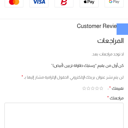
Customer Reviews
المراجعات
لا توجد مراجعات بعد.
كن أول من يقيم “رستيك طاولة تزيين (أبيض)”
*
لن يتم نشر عنوان بريدك الإلكتروني.
الحقول الإلزامية مشار إليها بـ
*
تقييمك
*
مراجعتك