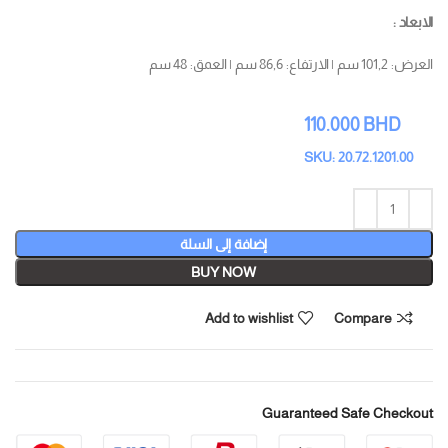
الابعاد :
العرض: 101,2 سم | الارتفاع: 86,6 سم | العمق: 48 سم
110.000
BHD
SKU: 20.72.1201.00
إضافة إلى السلة
BUY NOW
Add to wishlist
Compare
Guaranteed Safe Checkout