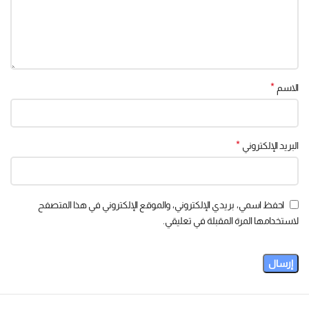
*
الاسم
*
البريد الإلكتروني
احفظ اسمي، بريدي الإلكتروني، والموقع الإلكتروني في هذا المتصفح
لاستخدامها المرة المقبلة في تعليقي.