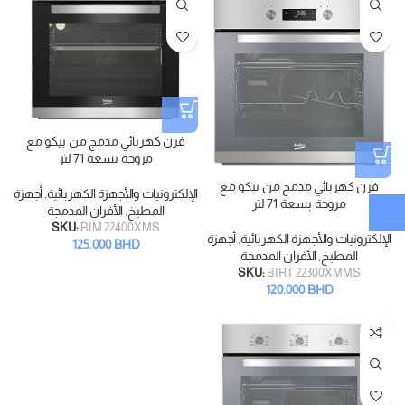
فرن كهربائي مدمج من بيكو مع
مروحة بسعة 71 لتر
فرن كهربائي مدمج من بيكو مع
الإلكترونيات والأجهزة الكهربائية
,
أجهزة
مروحة بسعة 71 لتر
المطبخ
,
الأفران المدمجة
SKU:
BIM 22400XMS
الإلكترونيات والأجهزة الكهربائية
,
أجهزة
125.000
BHD
المطبخ
,
الأفران المدمجة
SKU:
BIRT 22300XMMS
120.000
BHD