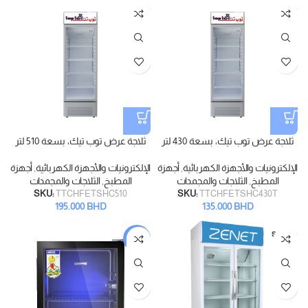
ثلاجة عرض توب تيك، بسعة 430 لتر
ثلاجة عرض توب تيك، بسعة 510 لتر
الإلكترونيات والأجهزة الكهربائية
,
أجهزة
الإلكترونيات والأجهزة الكهربائية
,
أجهزة
المطبخ
,
الثلاجات والمجمدات
المطبخ
,
الثلاجات والمجمدات
SKU:
TTCHFETSHC510
SKU:
TTCHFETSHC430T
195.000
BHD
135.000
BHD
SOLD
-10%
OUT