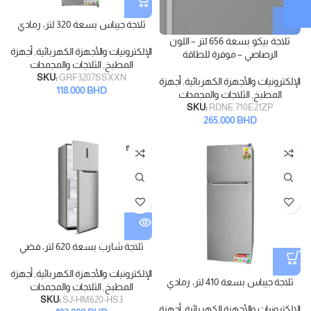
ثلاجة جيباس بسعة 320 لتر، رمادي
ثلاجة بيكو بسعة 656 لتر – اللون
الإلكترونيات والأجهزة الكهربائية
,
أجهزة
الرصاصي – موفرة للطاقة
المطبخ
,
الثلاجات والمجمدات
SKU:
GRF3207SSXXN
الإلكترونيات والأجهزة الكهربائية
,
أجهزة
118.000
BHD
المطبخ
,
الثلاجات والمجمدات
SKU:
RDNE 710E21ZP
265.000
BHD
SOLD
OUT
ثلاجة شارب بسعة 620 لتر، فضي
الإلكترونيات والأجهزة الكهربائية
,
أجهزة
ثلاجة جيباس بسعة 410 لتر، رمادي
المطبخ
,
الثلاجات والمجمدات
SKU:
SJ-HM620-HS3
الإلكترونيات والأجهزة الكهربائية
,
أجهزة