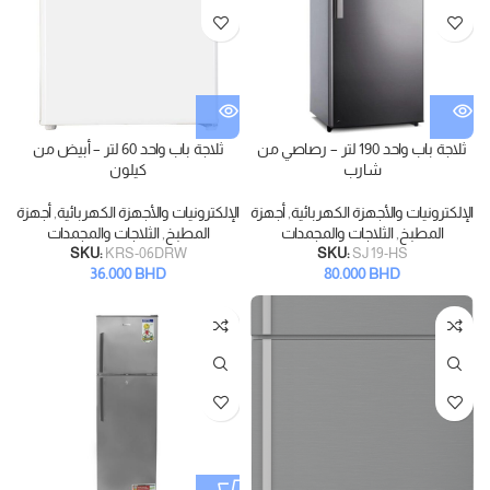
ثلاجة باب واحد 190 لتر – رصاصي من
ثلاجة باب واحد 60 لتر – أبيض من
شارب
كيلون
الإلكترونيات والأجهزة الكهربائية
,
أجهزة
الإلكترونيات والأجهزة الكهربائية
,
أجهزة
المطبخ
,
الثلاجات والمجمدات
المطبخ
,
الثلاجات والمجمدات
SKU:
KRS-06DRW
SKU:
SJ 19-HS
36.000
BHD
80.000
BHD