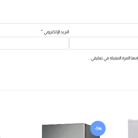
*
البريد الإلكتروني
ها المرة المقبلة في تعليقي.
-5%