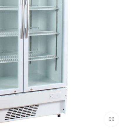
Click to enlarge