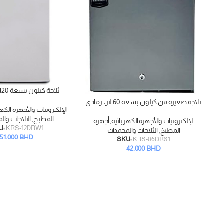
ثلاجة كيلون بسعة 120 لتر، أبيض
إضافة إلى السلة
ثلاجة صغيرة من كيلون بسعة 60 لتر، رمادي
إضافة إلى السلة
الإلكترونيات والأجهزة الكهر
المطبخ
,
الثلاجات وا
الإلكترونيات والأجهزة الكهربائية
,
أجهزة
U:
KRS-12DRW1
المطبخ
,
الثلاجات والمجمدات
51.000
BHD
SKU:
KRS-06DRS1
42.000
BHD