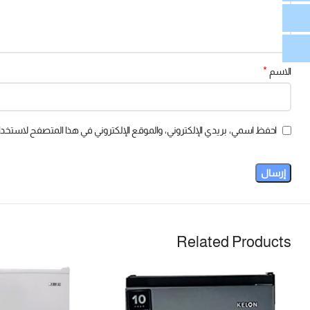
*
الاسم
احفظ اسمي، بريدي الإلكتروني، والموقع الإلكتروني في هذا المتصفح لاستخدام
Related Products