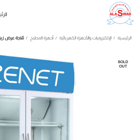
الرئ
الرئيسية
الإلكترونيات والأجهزة الكهربائية
أجهزة المطبخ
ثلاجة عرض زينيت 
SOLD
OUT