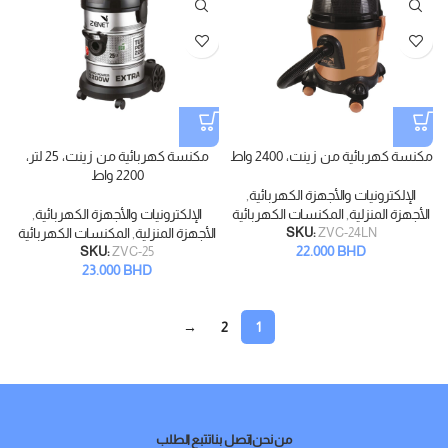
مكنسة كهربائية من زينت، 2400 واط
مكنسة كهربائية من زينت، 25 لتر،
2200 واط
الإلكترونيات والأجهزة الكهربائية
,
الأجهزة المنزلية
,
المكنسات الكهربائية
الإلكترونيات والأجهزة الكهربائية
,
ZVC-24LN
SKU:
الأجهزة المنزلية
,
المكنسات الكهربائية
22.000
BHD
SKU:
ZVC-25
23.000
BHD
→
2
1
من نحن
اتصل بنا
تتبع الطلب