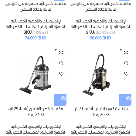
مكنسة كهربائية محمولة من كارشير،
مكنسة كهربائية محمولة من كارشير،
قابلة لإعادة الشحن
قابلة لإعادة الشحن
الإلكترونيات والأجهزة الكهربائية
,
الإلكترونيات والأجهزة الكهربائية
,
الأجهزة المنزلية
,
المكنسات الكهربائية
الأجهزة المنزلية
,
المكنسات الكهربائية
SKU:
1.198-291
SKU:
JE1-198-354
74.000
BHD
36.000
BHD
SOLD
SOLD
OUT
OUT
مكنسة كهربائية من أبتيما، 21 لتر،
مكنسة كهربائية من أبتيما، 25 لتر،
2000 واط
2400 واط
الإلكترونيات والأجهزة الكهربائية
,
الإلكترونيات والأجهزة الكهربائية
,
الأجهزة المنزلية
,
المكنسات الكهربائية
الأجهزة المنزلية
,
المكنسات الكهربائية