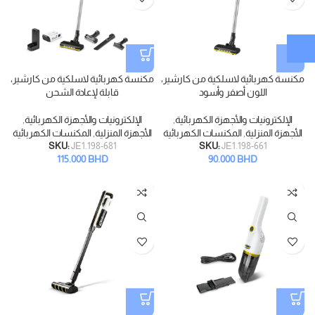
مكنسة كهربائية لاسلكية من كارشير،
مكنسة كهربائية لاسلكية من كارشير،
اللون أصفر وأسود
قابلة لإعادة الشحن
الإلكترونيات والأجهزة الكهربائية
,
الإلكترونيات والأجهزة الكهربائية
,
الأجهزة المنزلية
,
المكنسات الكهربائية
الأجهزة المنزلية
,
المكنسات الكهربائية
SKU:
JE1.198-681
SKU:
JE1.198-661
115.000
BHD
90.000
BHD