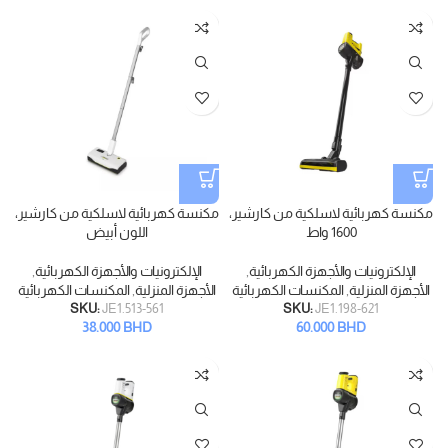
مكنسة كهربائية لاسلكية من كارشير،
مكنسة كهربائية لاسلكية من كارشير،
1600 واط
اللون أبيض
الإلكترونيات والأجهزة الكهربائية
,
الإلكترونيات والأجهزة الكهربائية
,
الأجهزة المنزلية
,
المكنسات الكهربائية
الأجهزة المنزلية
,
المكنسات الكهربائية
SKU:
JE1.513-561
SKU:
JE1.198-621
38.000
BHD
60.000
BHD