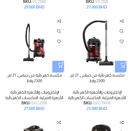
SKU:
VC 2500
SKU:
VC 2100
29.000
BHD
27.000
BHD
مكنسة كهربائية من جيباس، 21 لتر،
مكنسة كهربائية من جيباس، 21 لتر،
2300 واط
2300 واط
الإلكترونيات والأجهزة الكهربائية
,
الإلكترونيات والأجهزة الكهربائية
,
الأجهزة المنزلية
,
المكنسات الكهربائية
الأجهزة المنزلية
,
المكنسات الكهربائية
SKU:
GVC 2598
SKU:
GVC 19018
27.000
BHD
23.000
BHD