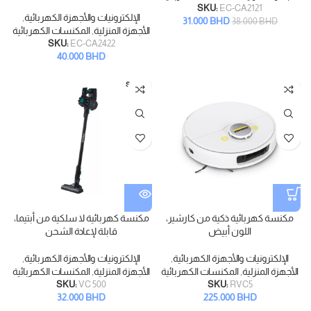
SKU:
EC-CA2121
الإلكترونيات والأجهزة الكهربائية
,
31.000
BHD
38.000
BHD
الأجهزة المنزلية
,
المكنسات الكهربائية
SKU:
EC-CA2422
40.000
BHD
SOLD
OUT
مكنسة كهربائية ذكية من كارشير،
مكنسة كهربائية لا سلكية من أبتيما،
اللون أبيض
قابلة لإعادة الشحن
الإلكترونيات والأجهزة الكهربائية
,
الإلكترونيات والأجهزة الكهربائية
,
الأجهزة المنزلية
,
المكنسات الكهربائية
الأجهزة المنزلية
,
المكنسات الكهربائية
SKU:
VC 500
SKU:
RVC5
32.000
BHD
225.000
BHD