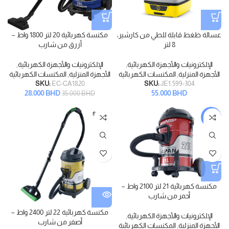
عسالة ظغط قابلة للطي من كارشير،
مكنسة كهربائية 20 لتر 1800 واط –
8 لتر
أزرق من شارب
الإلكترونيات والأجهزة الكهربائية
,
الإلكترونيات والأجهزة الكهربائية
,
الأجهزة المنزلية
,
المكنسات الكهربائية
الأجهزة المنزلية
,
المكنسات الكهربائية
SKU:
EC-CA1820
SKU:
JE1.599-304
28.000
BHD
55.000
BHD
35.000
BHD
SOLD
-18%
OUT
مكنسة كهربائية 21 لتر 2100 واط –
أحمر من شارب
مكنسة كهربائية 22 لتر 2400 واط –
الإلكترونيات والأجهزة الكهربائية
,
أصفر من شارب
الأجهزة المنزلية
,
المكنسات الكهربائية