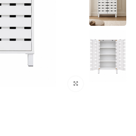
Click to enlarge