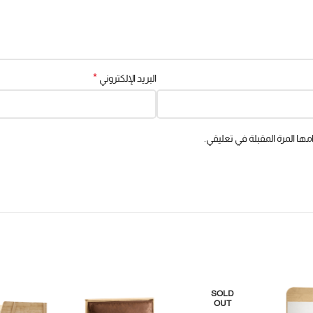
*
البريد الإلكتروني
ها المرة المقبلة في تعليقي.
SOLD
OUT