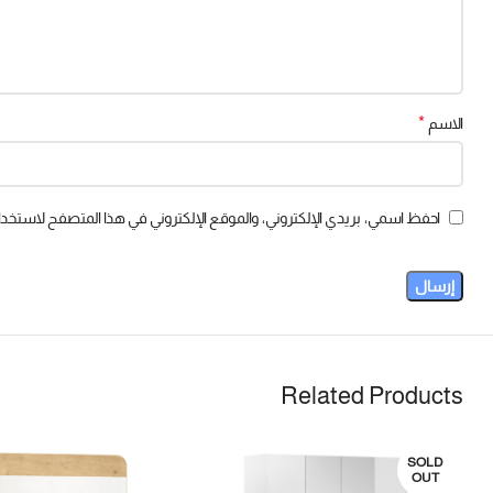
*
الاسم
احفظ اسمي، بريدي الإلكتروني، والموقع الإلكتروني في هذا المتصفح لاستخدام
Related Products
SOLD
OUT