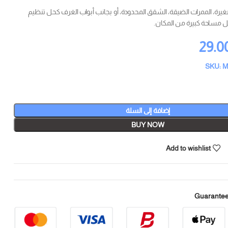
صغيرة، الممرات الضيقة، الشقق المحدودة، أو بجانب أبواب الغرف كحل تنظيم
 مساحة كبيرة من المكان.
29.0
SKU: M
إضافة إلى السلة
BUY NOW
Add to wishlist
Guarantee