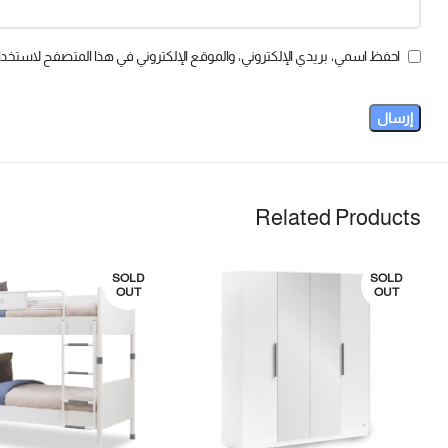
احفظ اسمي، بريدي الإلكتروني، والموقع الإلكتروني في هذا المتصفح لاستخدام
Related Products
SOLD
SOLD
OUT
OUT