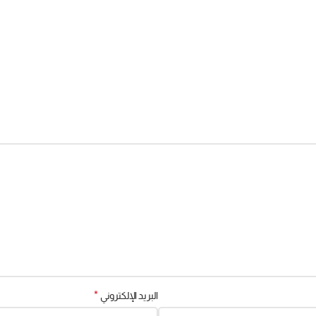
*
البريد الإلكتروني