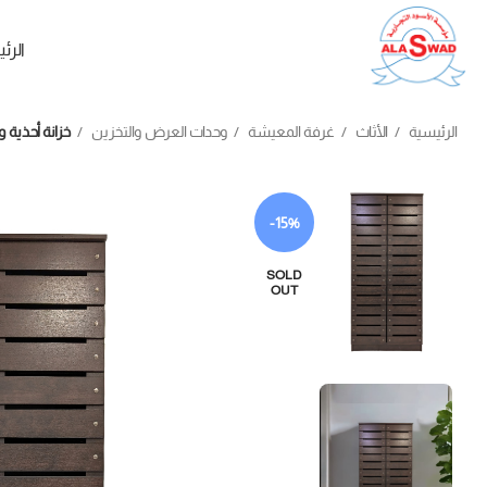
الرئ
الرئيسية
الأثاث
غرفة المعيشة
وحدات العرض والتخزين
خزانة أحذية 
-15%
SOLD
OUT