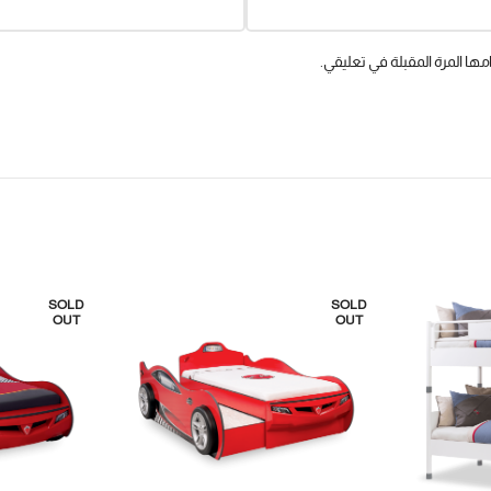
ها المرة المقبلة في تعليقي.
SOLD
SOLD
OUT
OUT