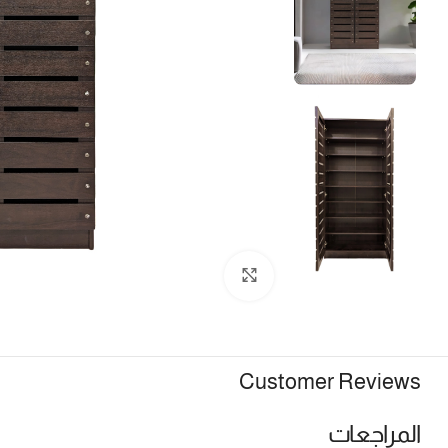
Click to enlarge
Customer Reviews
المراجعات