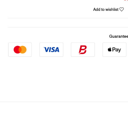
Add to wishlist
Guarantee