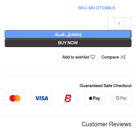
SKU: MH GT124BLK
إضافة إلى السلة
BUY NOW
Add to wishlist
Compare
Guaranteed Safe Checkout
Customer Reviews