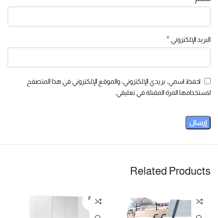
*
البريد الإلكتروني
احفظ اسمي، بريدي الإلكتروني، والموقع الإلكتروني في هذا المتصفح
لاستخدامها المرة المقبلة في تعليقي.
Related Products
SOLD
OUT