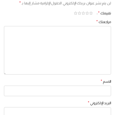
*
لن يتم نشر عنوان بريدك الإلكتروني.
الحقول الإلزامية مشار إليها بـ
*
تقييمك
*
مراجعتك
*
الاسم
*
البريد الإلكتروني