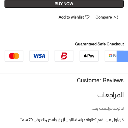
BUY NOW
Add to wishlist
Compare
Guaranteed Safe Checkout
Customer Reviews
المراجعات
لا توجد مراجعات بعد.
كن أول من يقيم “طاولة دراسة، اللون أزرق وأبيض، العرض 70 سم”