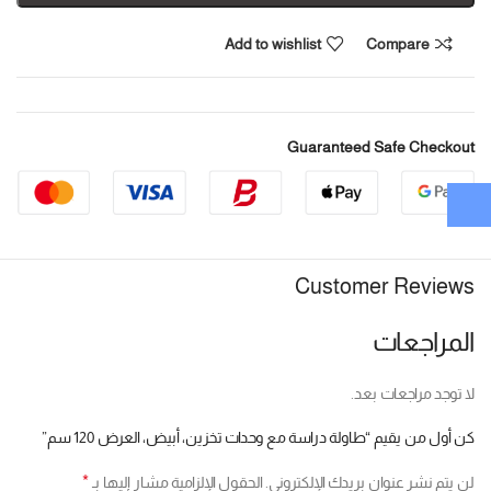
Add to wishlist
Compare
Guaranteed Safe Checkout
Customer Reviews
المراجعات
لا توجد مراجعات بعد.
كن أول من يقيم “طاولة دراسة مع وحدات تخزين، أبيض، العرض 120 سم”
*
لن يتم نشر عنوان بريدك الإلكتروني.
الحقول الإلزامية مشار إليها بـ