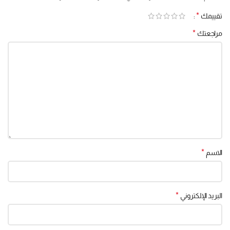
*
تقييمك
*
مراجعتك
*
الاسم
*
البريد الإلكتروني