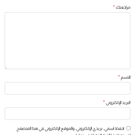
*
مراجعتك
*
الاسم
*
البريد الإلكتروني
احفظ اسمي، بريدي الإلكتروني، والموقع الإلكتروني في هذا المتصفح