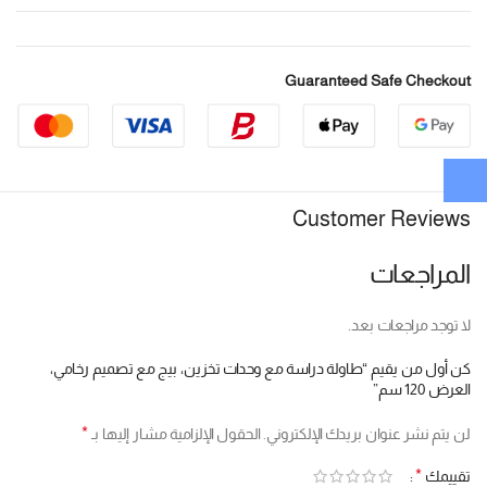
Guaranteed Safe Checkout
Customer Reviews
المراجعات
لا توجد مراجعات بعد.
كن أول من يقيم “طاولة دراسة مع وحدات تخزين، بيج مع تصميم رخامي،
العرض 120 سم”
*
لن يتم نشر عنوان بريدك الإلكتروني.
الحقول الإلزامية مشار إليها بـ
*
تقييمك