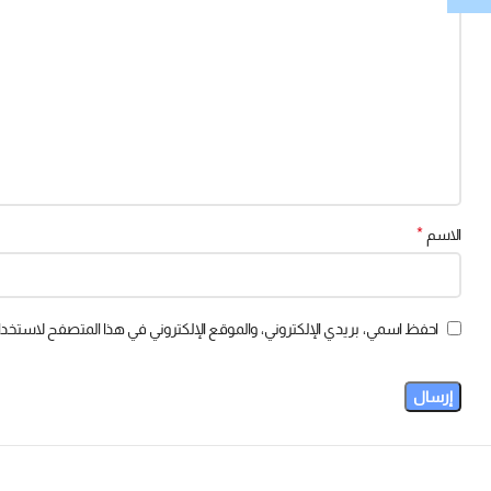
*
الاسم
احفظ اسمي، بريدي الإلكتروني، والموقع الإلكتروني في هذا المتصفح لاستخدام