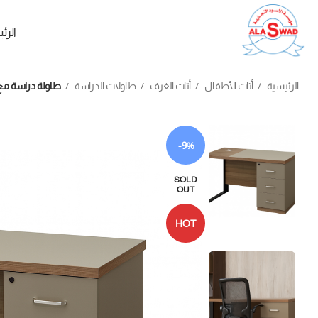
الرئ
الرئيسية
أثاث الأطفال
أثاث الغرف
طاولات الدراسة
طاولة دراسة مع وح
-9%
SOLD
OUT
HOT