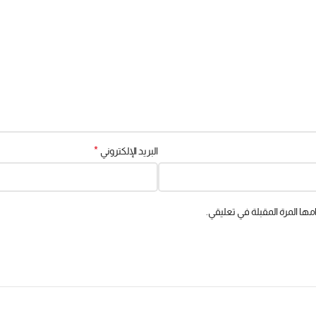
*
البريد الإلكتروني
ها المرة المقبلة في تعليقي.