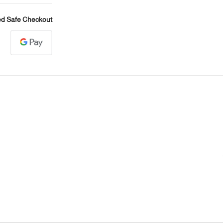
d Safe Checkout