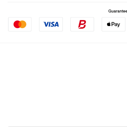
Guarantee