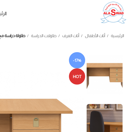
الرئ
الرئيسية
أثاث الأطفال
أثاث الغرف
طاولات الدراسة
طاولة دراسة مع و
-17%
HOT