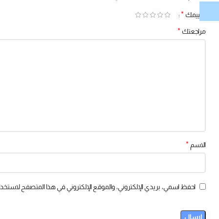
*
تقييمك
*
مراجعتك
*
الاسم
احفظ اسمي، بريدي الإلكتروني، والموقع الإلكتروني في هذا المتصفح لاستخدام