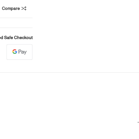
Compare
d Safe Checkout