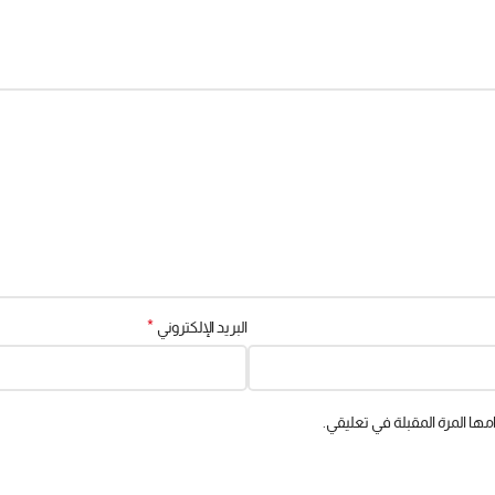
*
البريد الإلكتروني
ها المرة المقبلة في تعليقي.