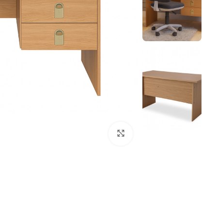
Click to enlarge