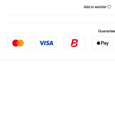
Add to wishlist
Guarantee