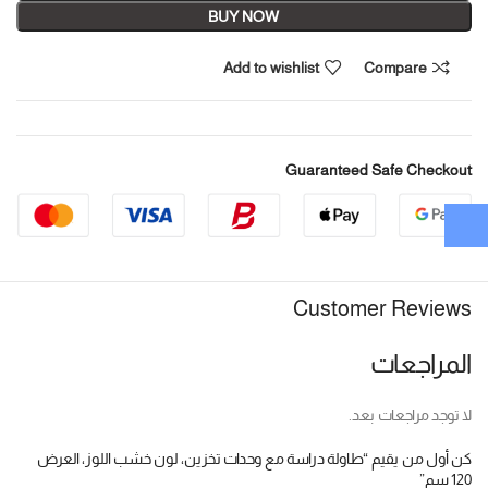
BUY NOW
Add to wishlist
Compare
Guaranteed Safe Checkout
Customer Reviews
المراجعات
لا توجد مراجعات بعد.
كن أول من يقيم “طاولة دراسة مع وحدات تخزين، لون خشب اللوز، العرض
120 سم”