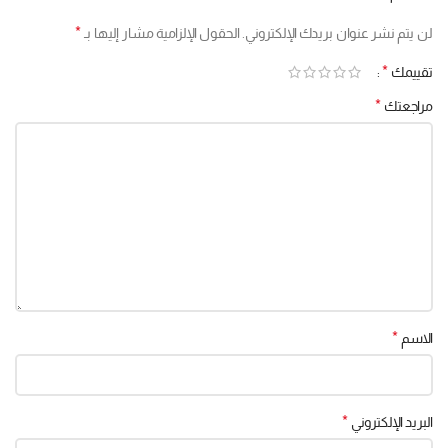
*
لن يتم نشر عنوان بريدك الإلكتروني.
الحقول الإلزامية مشار إليها بـ
*
تقييمك
*
مراجعتك
*
الاسم
*
البريد الإلكتروني