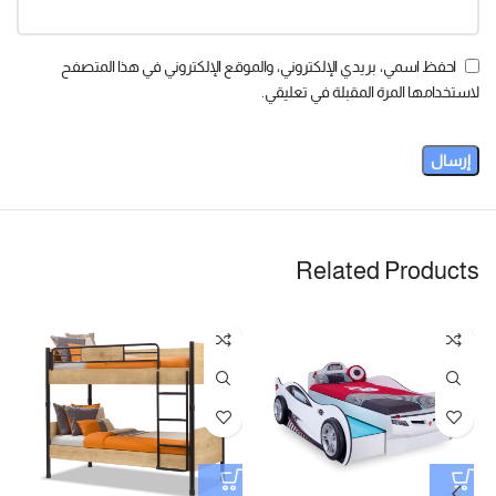
احفظ اسمي، بريدي الإلكتروني، والموقع الإلكتروني في هذا المتصفح
لاستخدامها المرة المقبلة في تعليقي.
Related Products