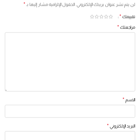
*
لن يتم نشر عنوان بريدك الإلكتروني.
الحقول الإلزامية مشار إليها بـ
*
تقييمك
*
مراجعتك
*
الاسم
*
البريد الإلكتروني