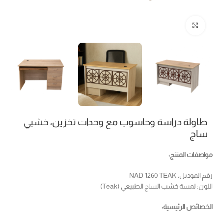
Click to enlarge
طاولة دراسة وحاسوب مع وحدات تخزين، خشبي
ساج
مواصفات المنتج:
رقم الموديل: NAD 1260 TEAK
اللون: لمسة خشب الساج الطبيعي (Teak)
الخصائص الرئيسية: