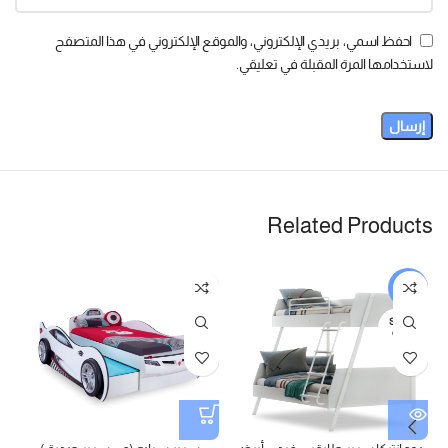
احفظ اسمي، بريدي الإلكتروني، والموقع الإلكتروني في هذا المتصفح
لاستخدامها المرة المقبلة في تعليقي.
Related Products
-5%
SOLD
OUT