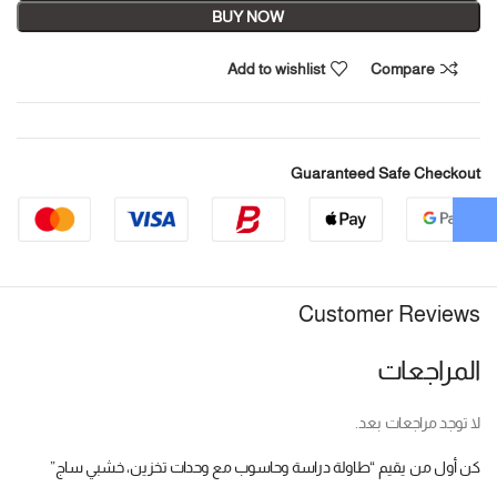
BUY NOW
Add to wishlist
Compare
Guaranteed Safe Checkout
Customer Reviews
المراجعات
لا توجد مراجعات بعد.
كن أول من يقيم “طاولة دراسة وحاسوب مع وحدات تخزين، خشبي ساج”