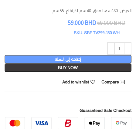
العرض: 180 سم، العمق: 40 سم، الارتفاع: 55 سم
59.000
BHD
69.000
BHD
SKU: SBF TV299-180 WH
إضافة إلى السلة
BUY NOW
Add to wishlist
Compare
Guaranteed Safe Checkout