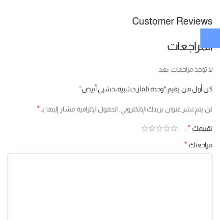
Customer Reviews
المراجعات
لا توجد مراجعات بعد.
كن أول من يقيم “وحدة تلفاز خشبية، خشبي أبيض”
*
لن يتم نشر عنوان بريدك الإلكتروني.
الحقول الإلزامية مشار إليها بـ
*
تقييمك
*
مراجعتك