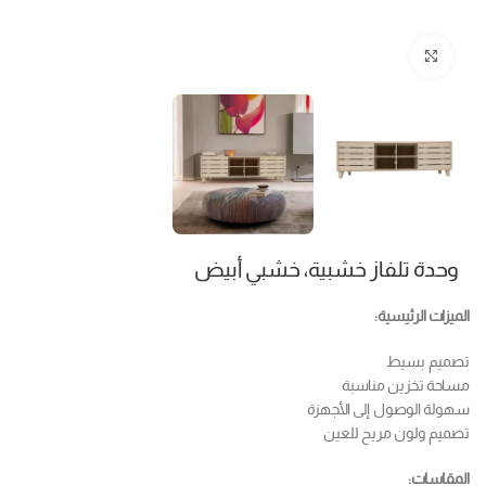
Click to enlarge
وحدة تلفاز خشبية، خشبي أبيض
الميزات الرئيسية:
تصميم بسيط
مساحة تخزين مناسبة
سهولة الوصول إلى الأجهزة
تصميم ولون مريح للعين
المقاسات: