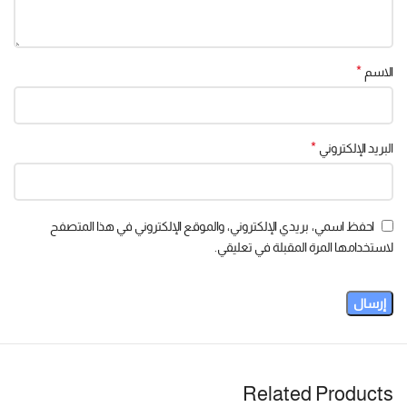
*
الاسم
*
البريد الإلكتروني
احفظ اسمي، بريدي الإلكتروني، والموقع الإلكتروني في هذا المتصفح
لاستخدامها المرة المقبلة في تعليقي.
Related Products