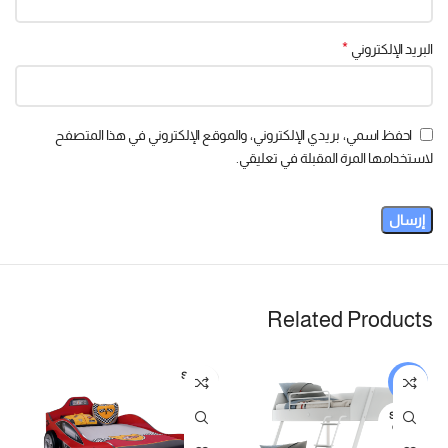
*
البريد الإلكتروني
احفظ اسمي، بريدي الإلكتروني، والموقع الإلكتروني في هذا المتصفح
لاستخدامها المرة المقبلة في تعليقي.
Related Products
SOLD
-5%
OUT
SOLD
OUT