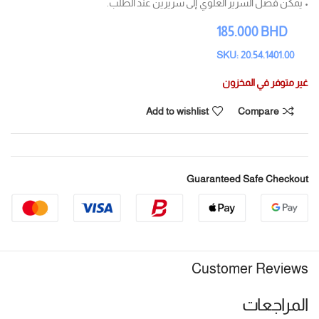
• يمكن فصل السرير العلوي إلى سريرين عند الطلب.
185.000
BHD
SKU: 20.54.1401.00
غير متوفر في المخزون
Add to wishlist
Compare
Guaranteed Safe Checkout
Customer Reviews
المراجعات