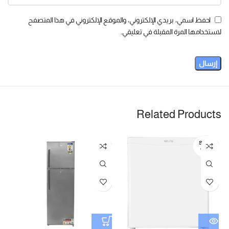
احفظ اسمي، بريدي الإلكتروني، والموقع الإلكتروني في هذا المتصفح
لاستخدامها المرة المقبلة في تعليقي.
Related Products
SOLD
OUT