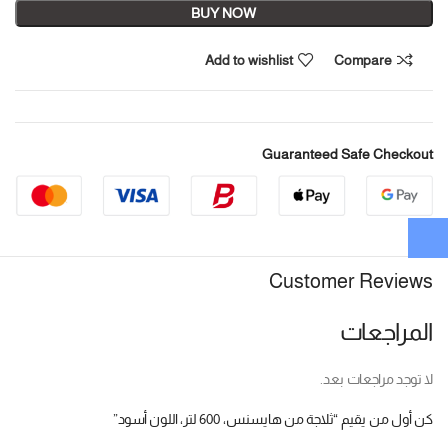
BUY NOW
Add to wishlist
Compare
Guaranteed Safe Checkout
Customer Reviews
المراجعات
لا توجد مراجعات بعد.
كن أول من يقيم “ثلاجة من هايسنس، 600 لتر، اللون أسود”