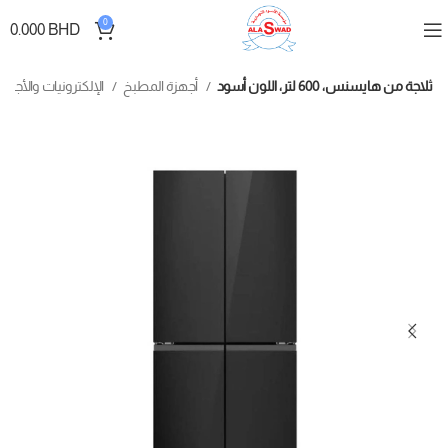
0
0.000
BHD
ثلاجة من هايسنس، 600 لتر، اللون أسود
أجهزة المطبخ
الإلكترونيات والأجهزة الكهربائية