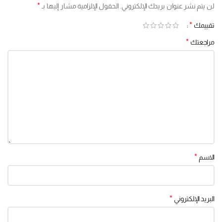
*
لن يتم نشر عنوان بريدك الإلكتروني.
الحقول الإلزامية مشار إليها بـ
*
تقييمك
*
مراجعتك
*
الاسم
*
البريد الإلكتروني