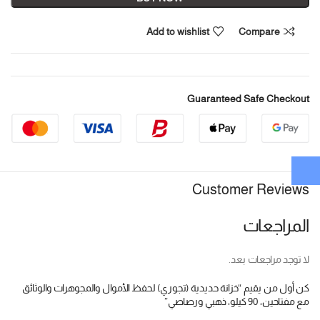
Add to wishlist
Compare
Guaranteed Safe Checkout
Customer Reviews
المراجعات
لا توجد مراجعات بعد.
كن أول من يقيم “خزانة حديدية (تجوري) لحفظ الأموال والمجوهرات والوثائق
مع مفتاحين، 90 كيلو، ذهبي ورصاصي”