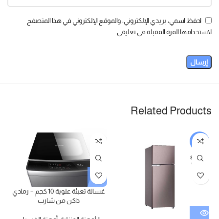
احفظ اسمي، بريدي الإلكتروني، والموقع الإلكتروني في هذا المتصفح
لاستخدامها المرة المقبلة في تعليقي.
Related Products
-7%
SOLD
OUT
غسالة تعبئة علوية 10 كجم – رمادي
داكن من شارب