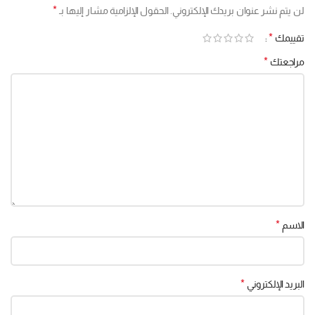
*
لن يتم نشر عنوان بريدك الإلكتروني.
الحقول الإلزامية مشار إليها بـ
*
تقييمك
*
مراجعتك
*
الاسم
*
البريد الإلكتروني