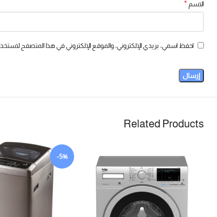
*
الاسم
احفظ اسمي، بريدي الإلكتروني، والموقع الإلكتروني في هذا المتصفح لاستخدام
Related Products
-5%