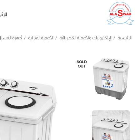
الرئ
الرئيسية
الإلكترونيات والأجهزة الكهربائية
الأجهزة المنزلية
أجهزة الغسي
SOLD
OUT