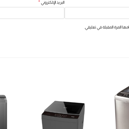
*
البريد الإلكتروني
ها المرة المقبلة في تعليقي.