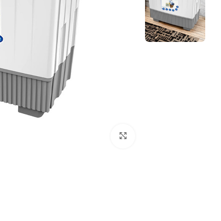
Click to enlarge