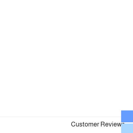
Customer Reviews