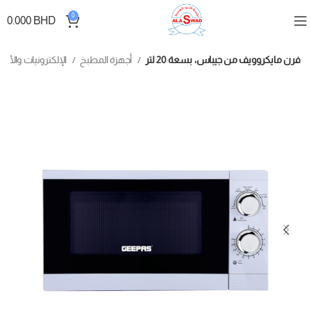
0
0.000
BHD
فرن مايكروويف من جيباس، بسعة 20 لتر
أجهزة المطبخ
الإلكترونيات والأجهزة الكهربائية