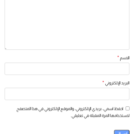
*
الاسم
*
البريد الإلكتروني
احفظ اسمي، بريدي الإلكتروني، والموقع الإلكتروني في هذا المتصفح
لاستخدامها المرة المقبلة في تعليقي.