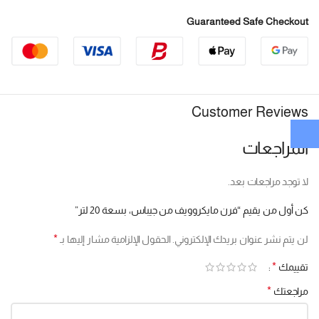
Guaranteed Safe Checkout
Customer Reviews
المراجعات
لا توجد مراجعات بعد.
كن أول من يقيم “فرن مايكروويف من جيباس، بسعة 20 لتر”
*
لن يتم نشر عنوان بريدك الإلكتروني.
الحقول الإلزامية مشار إليها بـ
*
تقييمك
*
مراجعتك