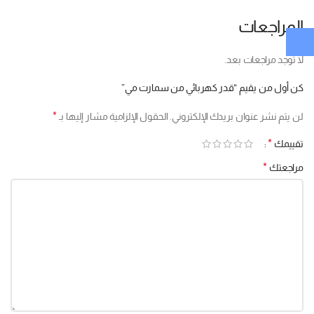
المراجعات
لا توجد مراجعات بعد.
كن أول من يقيم “قدر كهربائي من سمارت مي”
*
لن يتم نشر عنوان بريدك الإلكتروني.
الحقول الإلزامية مشار إليها بـ
*
تقييمك
*
مراجعتك