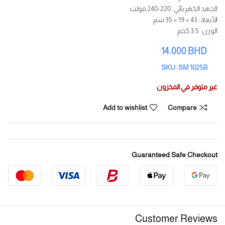
الجهد الكهربائي: 220-240 فولت
الأبعاد: 43 × 19 × 35 سم
الوزن: 3.5 كجم
14.000
BHD
SKU: SM 1025B
غير متوفر في المخزون
Add to wishlist
Compare
Guaranteed Safe Checkout
Customer Reviews