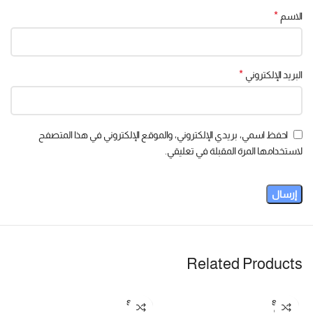
*
الاسم
*
البريد الإلكتروني
احفظ اسمي، بريدي الإلكتروني، والموقع الإلكتروني في هذا المتصفح
لاستخدامها المرة المقبلة في تعليقي.
Related Products
SOLD
SOLD
OUT
OUT