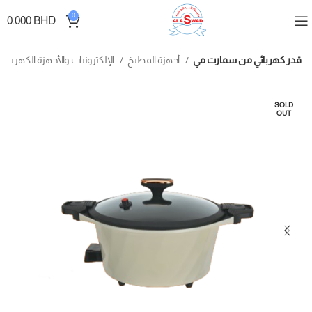
0
0.000
BHD
قدر كهربائي من سمارت مي
أجهزة المطبخ
الإلكترونيات والأجهزة الكهربائية
SOLD
OUT