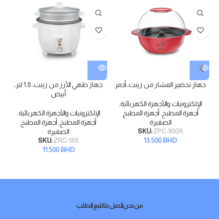
جهاز تحضير الفشار من زينت، أحمر
جهاز طهي الأرز من زينت، 1.8 لتر،
أبيض
الإلكترونيات والأجهزة الكهربائية
,
أجهزة المطبخ
,
أجهزة المطبخ
الإلكترونيات والأجهزة الكهربائية
,
الصغيرة
أجهزة المطبخ
,
أجهزة المطبخ
ZPC-900R
SKU:
الصغيرة
13.500
BHD
SKU:
ZRC-18S
11.500
BHD
من نحن
اتصل بنا
تتبع الطلب