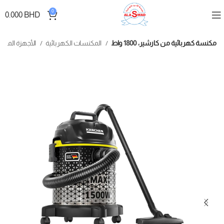
0
0.000
BHD
مكنسة كهربائية من كارشير، 1800 واط
المكنسات الكهربائية
الأجهزة المنزلية