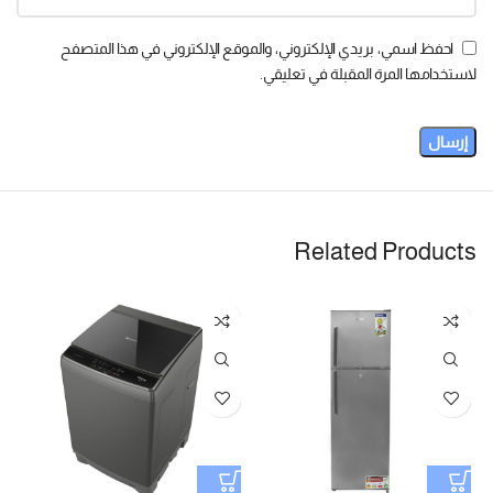
احفظ اسمي، بريدي الإلكتروني، والموقع الإلكتروني في هذا المتصفح
لاستخدامها المرة المقبلة في تعليقي.
Related Products