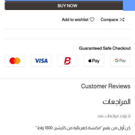
BUY NOW
Add to wishlist
Compare
Guaranteed Safe Checkout
Customer Reviews
المراجعات
لا توجد مراجعات بعد.
كن أول من يقيم “مكنسة كهربائية من كارشير، 1800 واط”