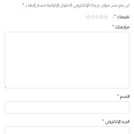
*
لن يتم نشر عنوان بريدك الإلكتروني.
الحقول الإلزامية مشار إليها بـ
*
تقييمك
*
مراجعتك
*
الاسم
*
البريد الإلكتروني