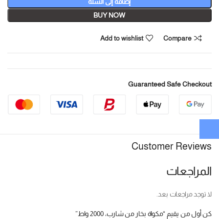
إضافة إلى السلة
BUY NOW
Add to wishlist
Compare
Guaranteed Safe Checkout
Customer Reviews
المراجعات
لا توجد مراجعات بعد.
كن أول من يقيم “مكواة بخار من شارب، 2000 واط”