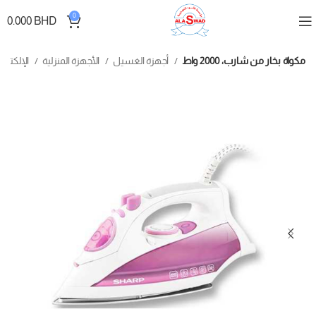
0
0.000
BHD
مكواة بخار من شارب، 2000 واط
أجهزة الغسيل
الأجهزة المنزلية
الإلكترونيات والأجهزة الكهربائية