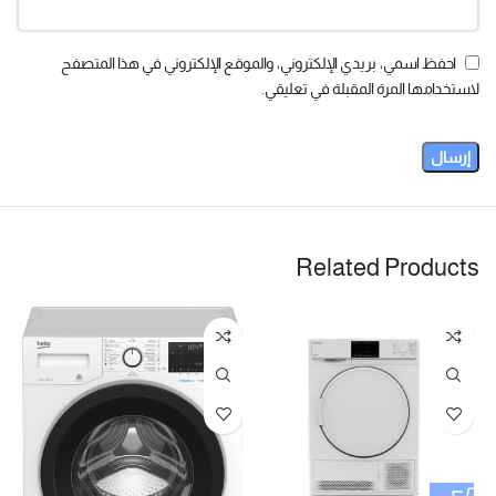
احفظ اسمي، بريدي الإلكتروني، والموقع الإلكتروني في هذا المتصفح
لاستخدامها المرة المقبلة في تعليقي.
Related Products