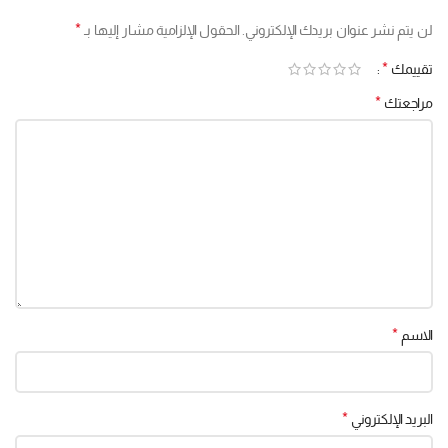
*
لن يتم نشر عنوان بريدك الإلكتروني.
الحقول الإلزامية مشار إليها بـ
*
تقييمك
*
مراجعتك
*
الاسم
*
البريد الإلكتروني