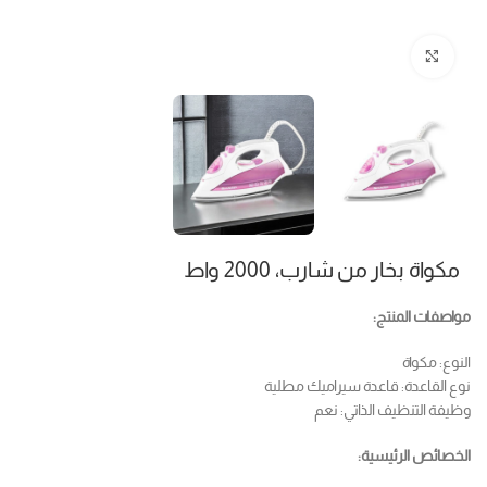
Click to enlarge
مكواة بخار من شارب، 2000 واط
مواصفات المنتج:
النوع: مكواة
نوع القاعدة: قاعدة سيراميك مطلية
وظيفة التنظيف الذاتي: نعم
الخصائص الرئيسية: