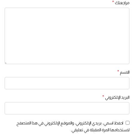
*
مراجعتك
*
الاسم
*
البريد الإلكتروني
احفظ اسمي، بريدي الإلكتروني، والموقع الإلكتروني في هذا المتصفح
لاستخدامها المرة المقبلة في تعليقي.