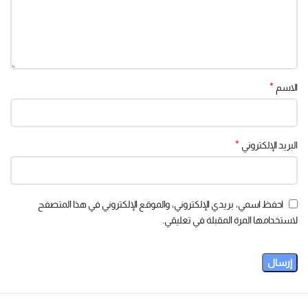
*
الاسم
*
البريد الإلكتروني
احفظ اسمي، بريدي الإلكتروني، والموقع الإلكتروني في هذا المتصفح
لاستخدامها المرة المقبلة في تعليقي.