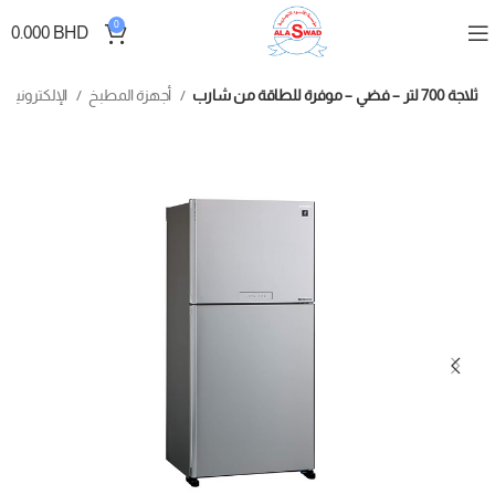
0
0.000
BHD
ثلاجة 700 لتر – فضي – موفرة للطاقة من شارب
أجهزة المطبخ
الإلكترونيات والأجهزة الكهربائية