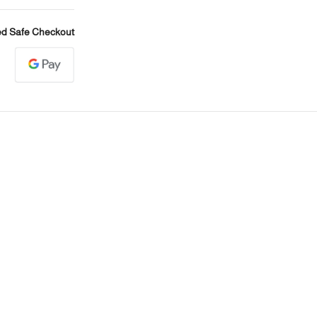
d Safe Checkout