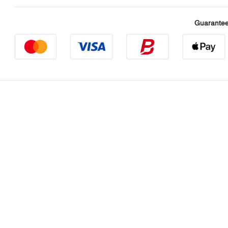
Guarantee