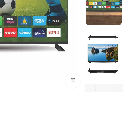
Click to enlarge