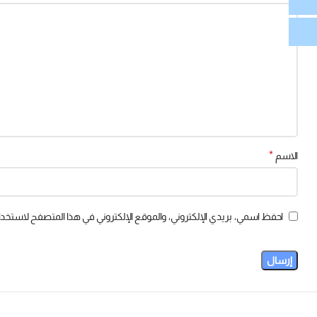
*
الاسم
احفظ اسمي، بريدي الإلكتروني، والموقع الإلكتروني في هذا المتصفح لاستخدام