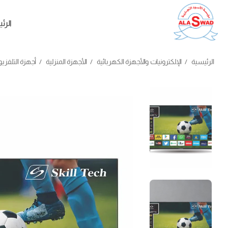
الرئ
الرئيسية
الإلكترونيات والأجهزة الكهربائية
الأجهزة المنزلية
أجهزة التلفزي