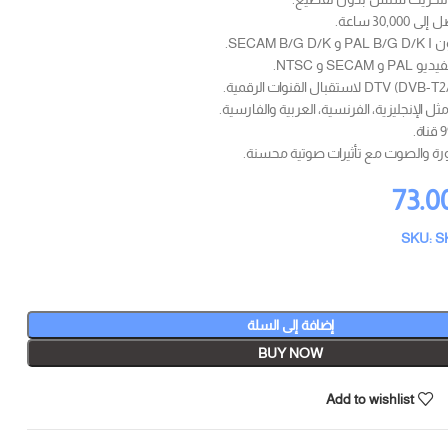
30, ساعة.
SECAM.
SE و NTSC.
 الإنجليزية، الفرنسية، العربية والفارسية.
رة والصوت مع تأثيرات صوتية محسنة.
73.0
SKU: S
إضافة إلى السلة
BUY NOW
Add to wishlist