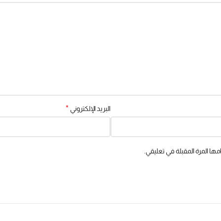
*
البريد الإلكتروني
ها المرة المقبلة في تعليقي.